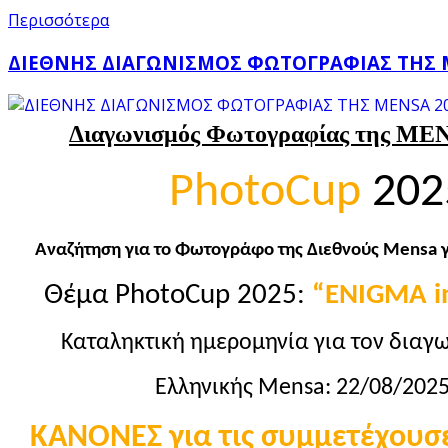
Περισσότερα
ΔΙΕΘΝΗΣ ΔΙΑΓΩΝΙΣΜΟΣ ΦΩΤΟΓΡΑΦΙΑΣ ΤΗΣ 
Διαγωνισμός Φωτογραφίας της ME
PhotoCup
202
Αναζήτηση για το Φωτογράφο της Διεθνούς Mensa γ
Θέμα
PhotoCup 2025:
“ENIGMA i
Καταληκτική ημερομηνία για τον διαγω
Ελληνικής Mensa: 22/08/202
ΚΑΝΟΝΕΣ για τις συμμετέχουσ