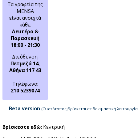
Τα γραφεία της
MENSA
είναι ανοιχτά
κάθε:
Δευτέρα &
Παρασκευή
18:00 - 21:30
Διεύθυνση:
Πετμεζά 14,
Αθήνα 117 43
Τηλέφωνο:
210 5239074
Beta version
(Ο ιστότοπος βρίσκεται σε δοκιμαστική λειτουργ
Βρίσκεστε εδώ:
Κεντρική