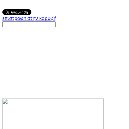
επιστροφή στην κορυφή