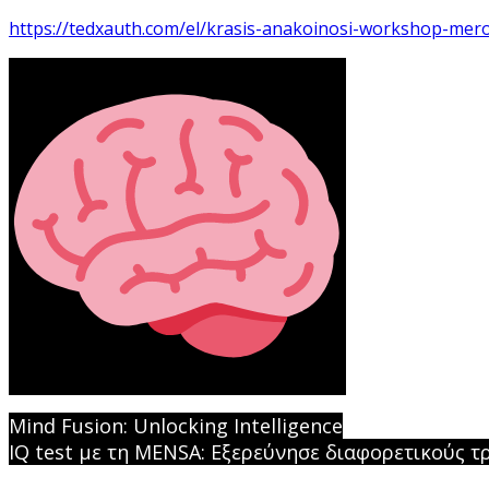
https://tedxauth.com/el/krasis-anakoinosi-workshop-mero
Mind Fusion: Unlocking Intelligence
IQ test με τη MENSA: Εξερεύνησε διαφορετικούς τ