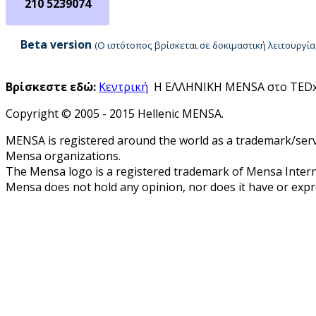
210 5239074
Beta version
(Ο ιστότοπος βρίσκεται σε δοκιμαστική λειτουργ
Βρίσκεστε εδώ:
Κεντρική
Η ΕΛΛΗΝΙΚΗ MENSA στο TEDxA
Copyright © 2005 - 2015 Hellenic MENSA.
MENSA is registered around the world as a trademark/servi
Mensa organizations.
The Mensa logo is a registered trademark of Mensa Intern
Mensa does not hold any opinion, nor does it have or expres