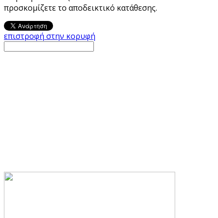
προσκομίζετε το αποδεικτικό κατάθεσης.
επιστροφή στην κορυφή