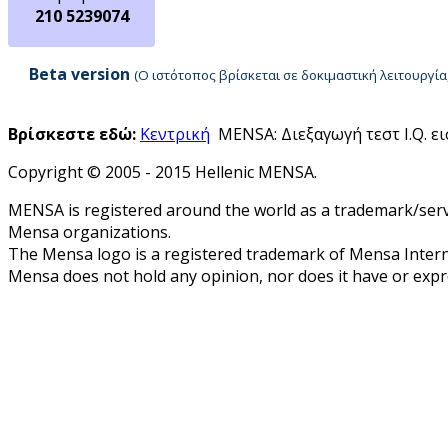
210 5239074
Beta version
(Ο ιστότοπος βρίσκεται σε δοκιμαστική λειτουργ
Βρίσκεστε εδώ:
Κεντρική
MENSA: Διεξαγωγή τεστ I.Q. ε
Copyright © 2005 - 2015 Hellenic MENSA.
MENSA is registered around the world as a trademark/servi
Mensa organizations.
The Mensa logo is a registered trademark of Mensa Intern
Mensa does not hold any opinion, nor does it have or expres